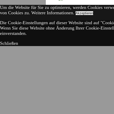
Um die Website für Sie zu optimieren, werden Cookies verw
von Cookies zu.
Weitere Informationen.
Akzeptieren
Die Cookie-Einstellungen auf dieser Website sind auf "Cookie
Wenn Sie diese Website ohne Änderung Ihrer Cookie-Einstell
einverstanden.
Schließen