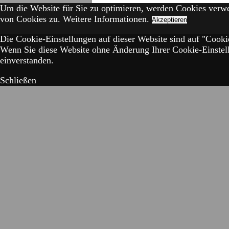
Um die Website für Sie zu optimieren, werden Cookies verw
von Cookies zu.
Weitere Informationen.
Akzeptieren
Die Cookie-Einstellungen auf dieser Website sind auf "Cookie
Wenn Sie diese Website ohne Änderung Ihrer Cookie-Einstell
einverstanden.
Schließen