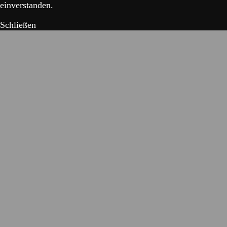
einverstanden.
Schließen