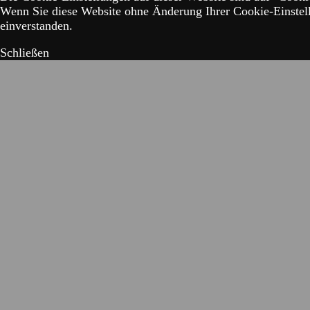
Wenn Sie diese Website ohne Änderung Ihrer Cookie-Einstell
einverstanden.
Schließen