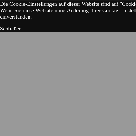
Die Cookie-Einstellungen auf dieser Website sind auf "Cookie
Wenn Sie diese Website ohne Änderung Ihrer Cookie-Einstell
einverstanden.
Schließen