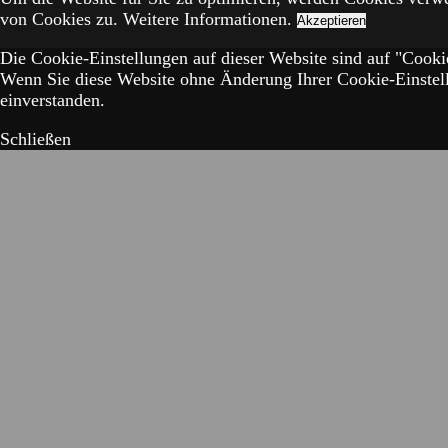
von Cookies zu.
Weitere Informationen.
Akzeptieren
Die Cookie-Einstellungen auf dieser Website sind auf "Cookie
Wenn Sie diese Website ohne Änderung Ihrer Cookie-Einstell
einverstanden.
Schließen