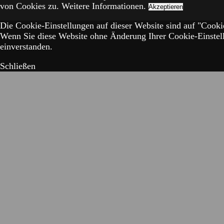
von Cookies zu.
Weitere Informationen.
Akzeptieren
Die Cookie-Einstellungen auf dieser Website sind auf "Cookie
Wenn Sie diese Website ohne Änderung Ihrer Cookie-Einstell
einverstanden.
Schließen