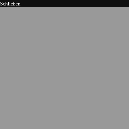
Schließen