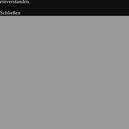
einverstanden.
Schließen