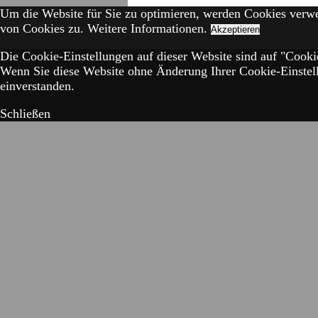
Um die Website für Sie zu optimieren, werden Cookies verw
von Cookies zu.
Weitere Informationen.
Akzeptieren
Die Cookie-Einstellungen auf dieser Website sind auf "Cookie
Wenn Sie diese Website ohne Änderung Ihrer Cookie-Einstell
einverstanden.
Schließen