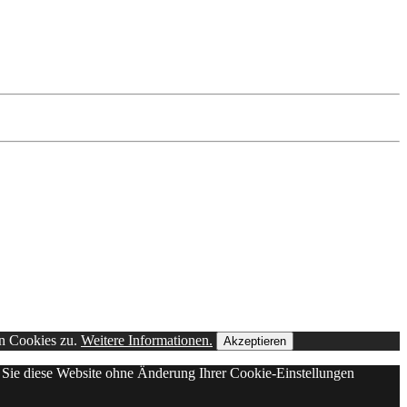
on Cookies zu.
Weitere Informationen.
Akzeptieren
n Sie diese Website ohne Änderung Ihrer Cookie-Einstellungen