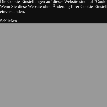
Die Cookie-Einstellungen auf dieser Website sind auf "Cookie
Wenn Sie diese Website ohne Änderung Ihrer Cookie-Einstell
einverstanden.
Schließen