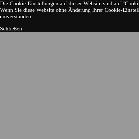
Die Cookie-Einstellungen auf dieser Website sind auf "Cookie
Wenn Sie diese Website ohne Änderung Ihrer Cookie-Einstell
einverstanden.
Schließen