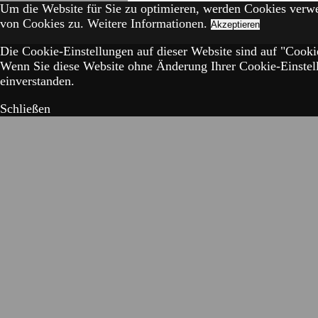
Um die Website für Sie zu optimieren, werden Cookies verw
von Cookies zu.
Weitere Informationen.
Akzeptieren
Die Cookie-Einstellungen auf dieser Website sind auf "Cookie
Wenn Sie diese Website ohne Änderung Ihrer Cookie-Einstell
einverstanden.
Schließen