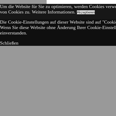
Um die Website für Sie zu optimieren, werden Cookies verw
von Cookies zu.
Weitere Informationen.
Akzeptieren
Die Cookie-Einstellungen auf dieser Website sind auf "Cookie
Wenn Sie diese Website ohne Änderung Ihrer Cookie-Einstell
einverstanden.
Schließen