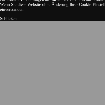
Wenn Sie diese Website ohne Änderung Ihrer Cookie-Einstell
einverstanden.
Schließen