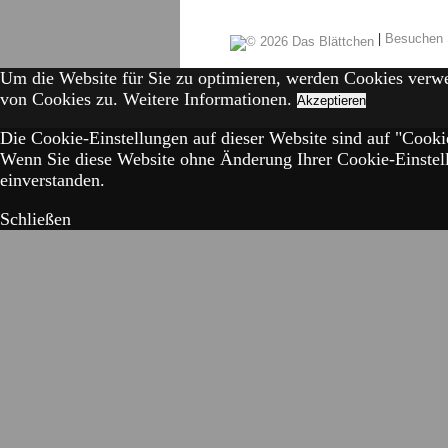
|
Besuchen 
Um die Website für Sie zu optimieren, werden Cookies verw
von Cookies zu.
Weitere Informationen.
Akzeptieren
Die Cookie-Einstellungen auf dieser Website sind auf "Cookie
Wenn Sie diese Website ohne Änderung Ihrer Cookie-Einstell
einverstanden.
Schließen