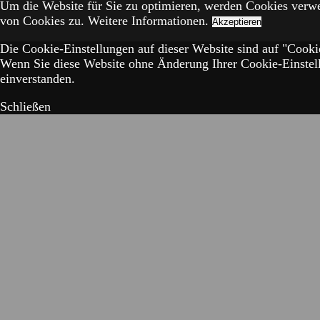
Um die Website für Sie zu optimieren, werden Cookies verw
von Cookies zu.
Weitere Informationen.
Akzeptieren
Die Cookie-Einstellungen auf dieser Website sind auf "Cookie
Wenn Sie diese Website ohne Änderung Ihrer Cookie-Einstell
einverstanden.
Schließen