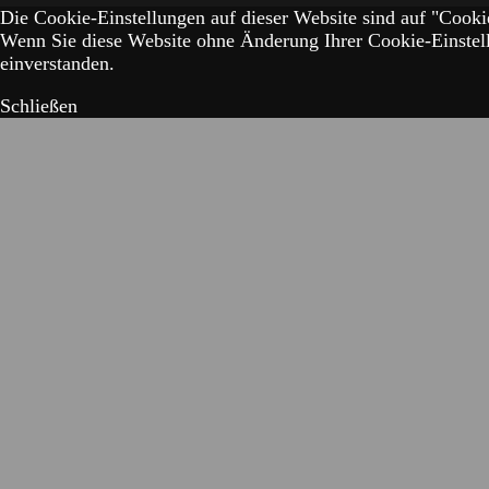
Die Cookie-Einstellungen auf dieser Website sind auf "Cookie
Wenn Sie diese Website ohne Änderung Ihrer Cookie-Einstell
einverstanden.
Schließen