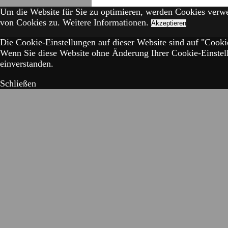
Um die Website für Sie zu optimieren, werden Cookies verw
von Cookies zu.
Weitere Informationen.
Akzeptieren
Die Cookie-Einstellungen auf dieser Website sind auf "Cookie
Wenn Sie diese Website ohne Änderung Ihrer Cookie-Einstell
einverstanden.
Schließen