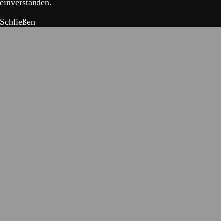
einverstanden.
Schließen