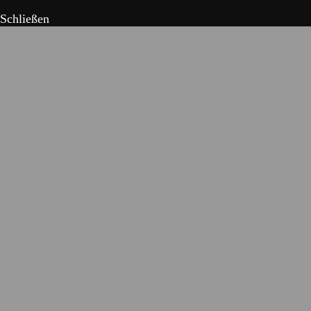
Schließen