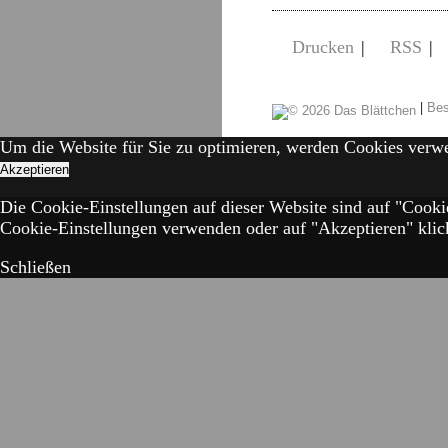
Drucken
|
RSS
|
|
Bes
Um die Website für Sie zu optimieren, werden Cookies verw
Akzeptieren
Die Cookie-Einstellungen auf dieser Website sind auf "Cooki
Cookie-Einstellungen verwenden oder auf "Akzeptieren" klick
Schließen