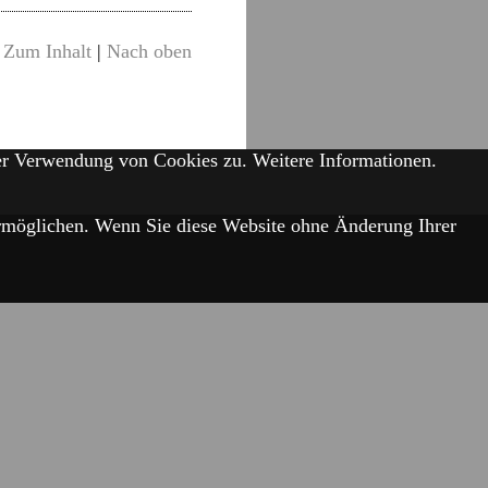
Zum Inhalt
|
Nach oben
der Verwendung von Cookies zu.
Weitere Informationen.
 ermöglichen. Wenn Sie diese Website ohne Änderung Ihrer