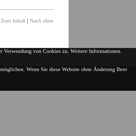
Zum Inhalt
|
Nach oben
der Verwendung von Cookies zu.
Weitere Informationen.
 ermöglichen. Wenn Sie diese Website ohne Änderung Ihrer