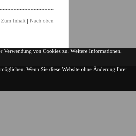
Zum Inhalt
|
Nach oben
der Verwendung von Cookies zu.
Weitere Informationen.
 ermöglichen. Wenn Sie diese Website ohne Änderung Ihrer