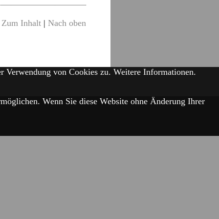
Zum Inhalt
|
Nach oben
der Verwendung von Cookies zu.
Weitere Informationen.
 ermöglichen. Wenn Sie diese Website ohne Änderung Ihrer