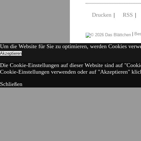
Drucken
|
RSS
|
|
Bes
Um die Website für Sie zu optimieren, werden Cookies verw
Akzeptieren
Die Cookie-Einstellungen auf dieser Website sind auf "Cooki
Cookie-Einstellungen verwenden oder auf "Akzeptieren" klick
Schließen