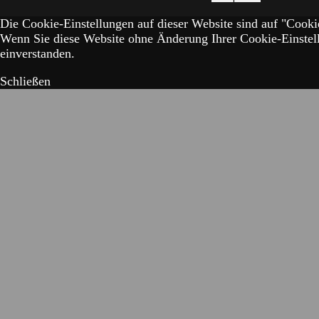
Die Cookie-Einstellungen auf dieser Website sind auf "Cookie
Wenn Sie diese Website ohne Änderung Ihrer Cookie-Einstell
einverstanden.
Schließen