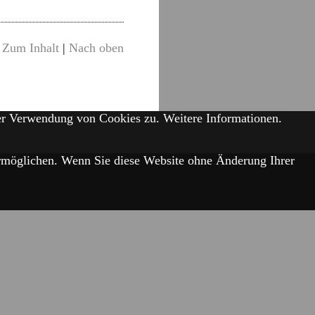
Zum Inhalt
|
Nach oben
der Verwendung von Cookies zu.
Weitere Informationen.
 ermöglichen. Wenn Sie diese Website ohne Änderung Ihrer