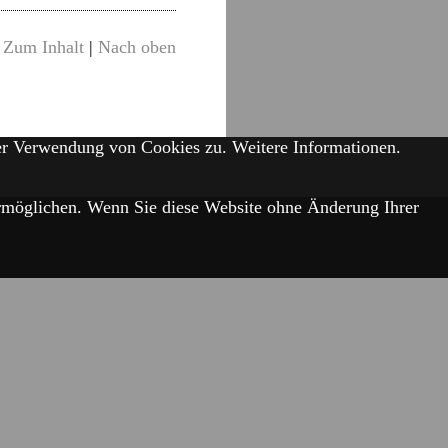
Zum Inhalt
|
Nach oben
der Verwendung von Cookies zu.
Weitere Informationen.
 ermöglichen. Wenn Sie diese Website ohne Änderung Ihrer