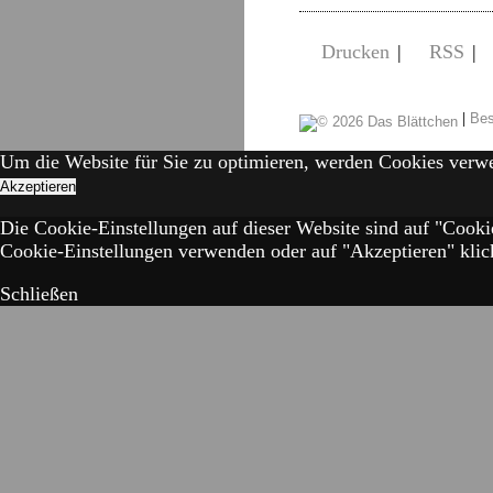
Drucken
|
RSS
|
|
Bes
Um die Website für Sie zu optimieren, werden Cookies verw
Akzeptieren
Die Cookie-Einstellungen auf dieser Website sind auf "Cooki
Cookie-Einstellungen verwenden oder auf "Akzeptieren" klick
Schließen