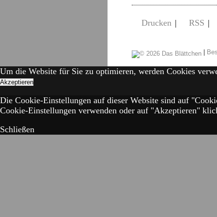
Drucken
|
RSS
|
|
Bes
Um die Website für Sie zu optimieren, werden Cookies verw
Akzeptieren
Die Cookie-Einstellungen auf dieser Website sind auf "Cooki
Cookie-Einstellungen verwenden oder auf "Akzeptieren" klick
Schließen