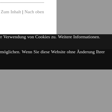
Zum Inhalt
|
Nach oben
der Verwendung von Cookies zu.
Weitere Informationen.
 ermöglichen. Wenn Sie diese Website ohne Änderung Ihrer