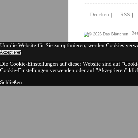
Drucken
|
RSS
|
|
Bes
Um die Website für Sie zu optimieren, werden Cookies verw
Akzeptieren
Die Cookie-Einstellungen auf dieser Website sind auf "Cooki
Cookie-Einstellungen verwenden oder auf "Akzeptieren" klick
Schließen