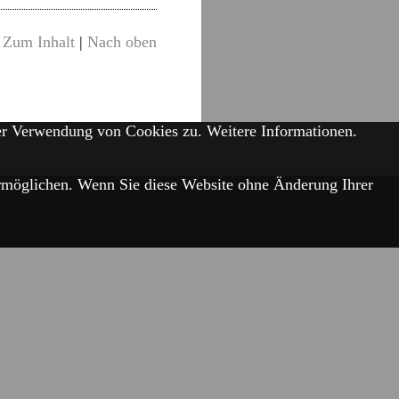
Zum Inhalt
|
Nach oben
der Verwendung von Cookies zu.
Weitere Informationen.
 ermöglichen. Wenn Sie diese Website ohne Änderung Ihrer