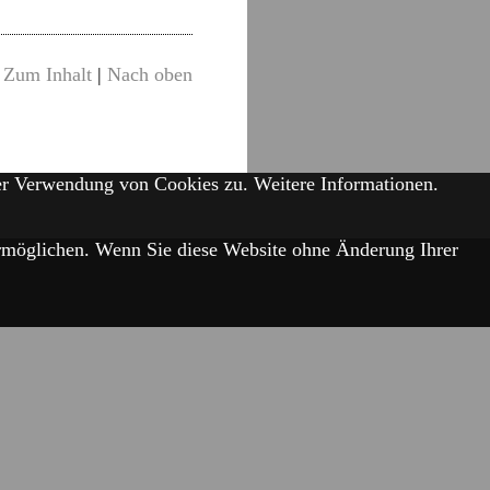
Zum Inhalt
|
Nach oben
der Verwendung von Cookies zu.
Weitere Informationen.
 ermöglichen. Wenn Sie diese Website ohne Änderung Ihrer