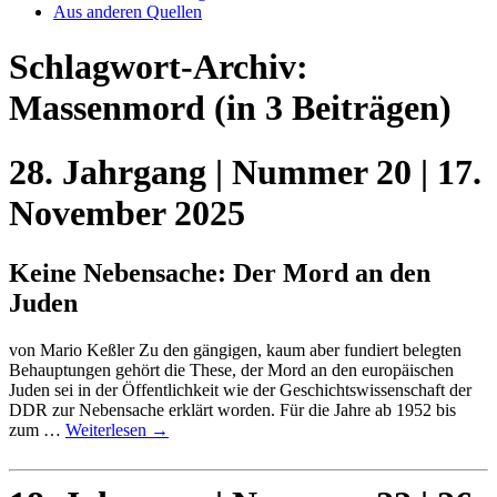
Aus anderen Quellen
Schlagwort-Archiv:
Massenmord
(in 3 Beiträgen)
28. Jahrgang | Nummer 20 | 17.
November 2025
Keine Nebensache: Der Mord an den
Juden
von Mario Keßler Zu den gängigen, kaum aber fundiert belegten
Behauptungen gehört die These, der Mord an den europäischen
Juden sei in der Öffentlichkeit wie der Geschichtswissenschaft der
DDR zur Nebensache erklärt worden. Für die Jahre ab 1952 bis
zum …
Weiterlesen
→