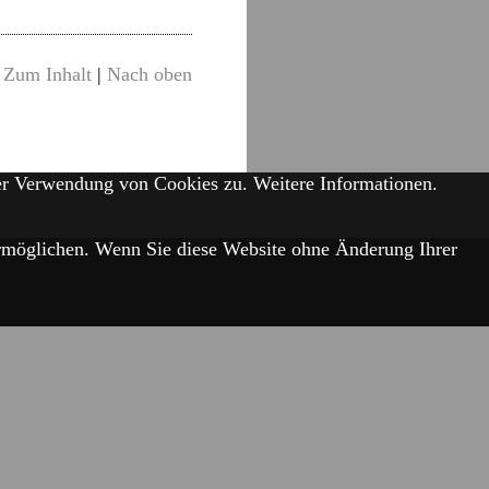
Zum Inhalt
|
Nach oben
der Verwendung von Cookies zu.
Weitere Informationen.
 ermöglichen. Wenn Sie diese Website ohne Änderung Ihrer