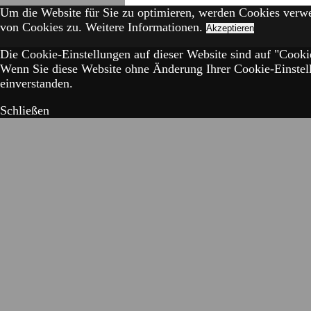
Um die Website für Sie zu optimieren, werden Cookies verw
von Cookies zu.
Weitere Informationen.
Akzeptieren
Die Cookie-Einstellungen auf dieser Website sind auf "Cookie
Wenn Sie diese Website ohne Änderung Ihrer Cookie-Einstell
einverstanden.
Schließen