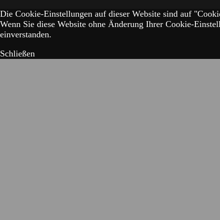
Die Cookie-Einstellungen auf dieser Website sind auf "Cookie
Wenn Sie diese Website ohne Änderung Ihrer Cookie-Einstell
einverstanden.
Schließen