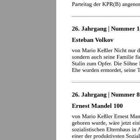
Parteitag der KPR(B) ange
26. Jahrgang | Nummer 14 
Esteban Volkov
von Mario Keßler Nicht nur d
sondern auch seine Familie fi
Stalin zum Opfer. Die Söhne 
Ehe wurden ermordet, seine 
26. Jahrgang | Nummer 8 
Ernest Mandel 100
von Mario Keßler Ernest Mand
geboren wurde, wäre jetzt ein
sozialistischen Elternhaus i
einer der produktivsten Sozia