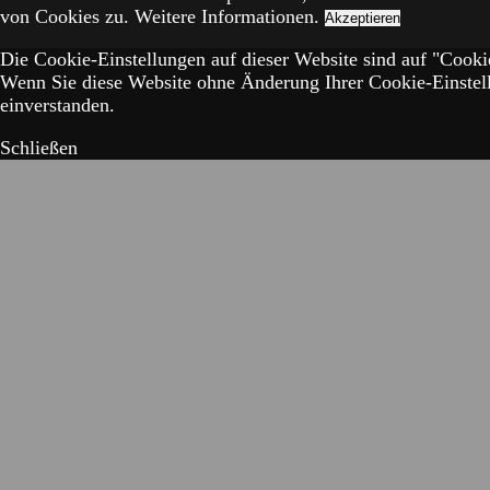
von Cookies zu.
Weitere Informationen.
Akzeptieren
Die Cookie-Einstellungen auf dieser Website sind auf "Cookie
Wenn Sie diese Website ohne Änderung Ihrer Cookie-Einstell
einverstanden.
Schließen