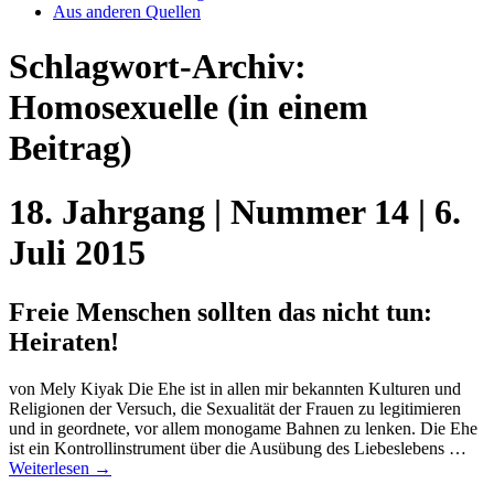
Aus anderen Quellen
Schlagwort-Archiv:
Homosexuelle
(in einem
Beitrag)
18. Jahrgang | Nummer 14 | 6.
Juli 2015
Freie Menschen sollten das nicht tun:
Heiraten!
von Mely Kiyak Die Ehe ist in allen mir bekannten Kulturen und
Religionen der Versuch, die Sexualität der Frauen zu legitimieren
und in geordnete, vor allem monogame Bahnen zu lenken. Die Ehe
ist ein Kontrollinstrument über die Ausübung des Liebeslebens …
Weiterlesen
→