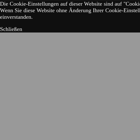
Die Cookie-Einstellungen auf dieser Website sind auf "Cookie
Wenn Sie diese Website ohne Änderung Ihrer Cookie-Einstell
einverstanden.
Schließen