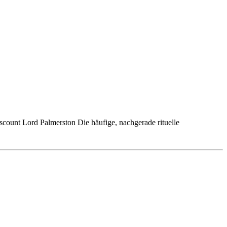
count Lord Palmerston Die häufige, nachgerade rituelle