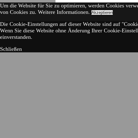
Um die Website für Sie zu optimieren, werden Cookies verw
von Cookies zu.
Weitere Informationen.
Akzeptieren
Die Cookie-Einstellungen auf dieser Website sind auf "Cookie
Wenn Sie diese Website ohne Änderung Ihrer Cookie-Einstell
einverstanden.
Schließen