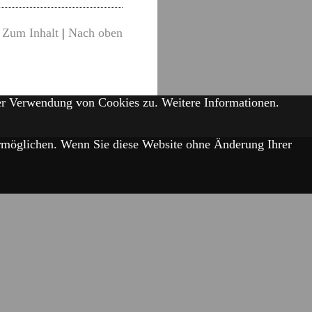
Zum Inhalt
|
Nach oben
der Verwendung von Cookies zu.
Weitere Informationen.
 ermöglichen. Wenn Sie diese Website ohne Änderung Ihrer