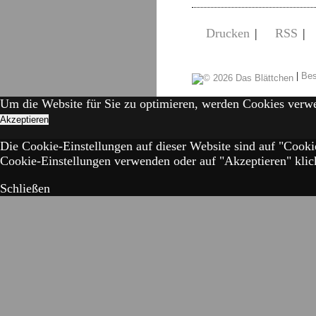
Drucken
|
RSS
|
|
Bes
Um die Website für Sie zu optimieren, werden Cookies verw
Akzeptieren
Die Cookie-Einstellungen auf dieser Website sind auf "Cooki
Cookie-Einstellungen verwenden oder auf "Akzeptieren" klick
Schließen