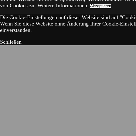
von Cookies zu.
Weitere Informationen.
Akzeptieren
Die Cookie-Einstellungen auf dieser Website sind auf "Cookie
Wenn Sie diese Website ohne Änderung Ihrer Cookie-Einstell
einverstanden.
Schließen