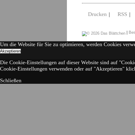
Drucken
|
RSS
|
|
Bes
Um die Website für Sie zu optimieren, werden Cookies verw
Akzeptieren
Die Cookie-Einstellungen auf dieser Website sind auf "Cooki
Cookie-Einstellungen verwenden oder auf "Akzeptieren" klick
Schließen