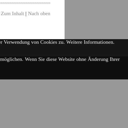
Zum Inhalt
|
Nach oben
der Verwendung von Cookies zu.
Weitere Informationen.
 ermöglichen. Wenn Sie diese Website ohne Änderung Ihrer