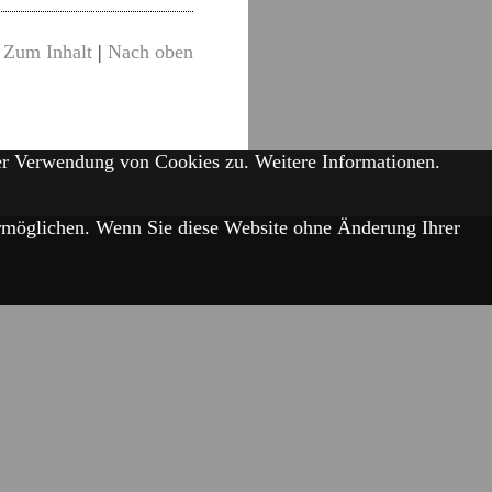
Zum Inhalt
|
Nach oben
der Verwendung von Cookies zu.
Weitere Informationen.
 ermöglichen. Wenn Sie diese Website ohne Änderung Ihrer