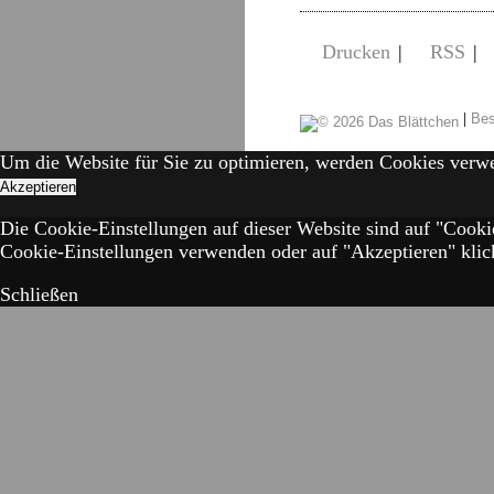
Drucken
|
RSS
|
|
Bes
Um die Website für Sie zu optimieren, werden Cookies verw
Akzeptieren
Die Cookie-Einstellungen auf dieser Website sind auf "Cooki
Cookie-Einstellungen verwenden oder auf "Akzeptieren" klick
Schließen