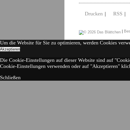
Drucken
|
RSS
|
|
Bes
Um die Website für Sie zu optimieren, werden Cookies verw
Akzeptieren
Die Cookie-Einstellungen auf dieser Website sind auf "Cooki
Cookie-Einstellungen verwenden oder auf "Akzeptieren" klick
Schließen