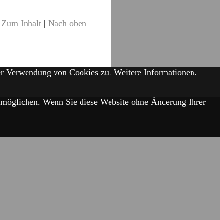
Zum Inhalt
|
Nach oben
der Verwendung von Cookies zu.
Weitere Informationen.
 ermöglichen. Wenn Sie diese Website ohne Änderung Ihrer