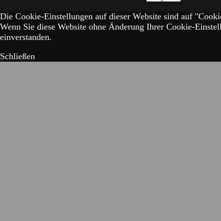
Die Cookie-Einstellungen auf dieser Website sind auf "Cookie
Wenn Sie diese Website ohne Änderung Ihrer Cookie-Einstell
einverstanden.
Schließen