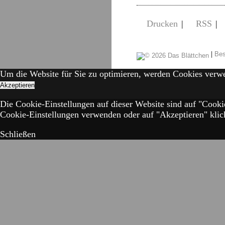
Drucken
|
RSS
|
|
Bes
Um die Website für Sie zu optimieren, werden Cookies verw
Akzeptieren
Die Cookie-Einstellungen auf dieser Website sind auf "Cooki
Cookie-Einstellungen verwenden oder auf "Akzeptieren" klick
Schließen