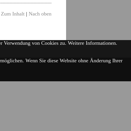
Zum Inhalt
|
Nach oben
der Verwendung von Cookies zu.
Weitere Informationen.
 ermöglichen. Wenn Sie diese Website ohne Änderung Ihrer