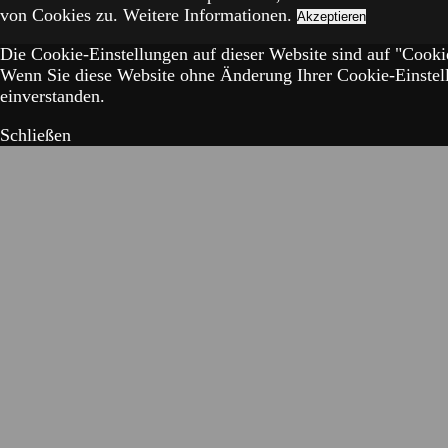
von Cookies zu.
Weitere Informationen.
Akzeptieren
Die Cookie-Einstellungen auf dieser Website sind auf "Cookie
Wenn Sie diese Website ohne Änderung Ihrer Cookie-Einstell
einverstanden.
Schließen