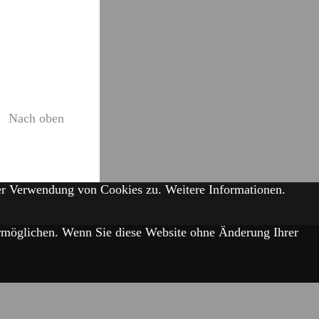
Nach oben
der Verwendung von Cookies zu.
Weitere Informationen.
 ermöglichen. Wenn Sie diese Website ohne Änderung Ihrer